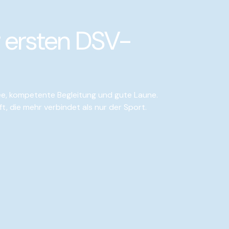
 ersten DSV-
nee, kompetente Begleitung und gute Laune.
t, die mehr verbindet als nur der Sport.