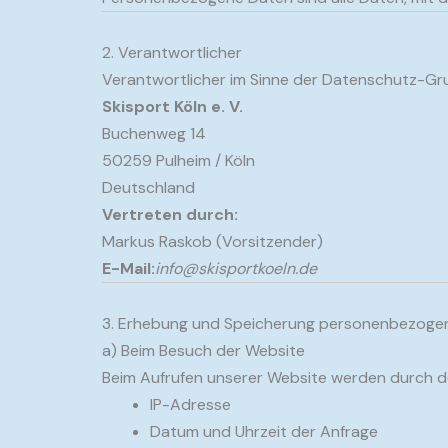
2. Verantwortlicher
Verantwortlicher im Sinne der Datenschutz-Gr
Skisport Köln e. V.
Buchenweg 14
50259 Pulheim / Köln
Deutschland
Vertreten durch:
Markus Raskob (Vorsitzender)
E-Mail:
info@skisportkoeln.de
3. Erhebung und Speicherung personenbezoge
a) Beim Besuch der Website
Beim Aufrufen unserer Website werden durch d
IP-Adresse
Datum und Uhrzeit der Anfrage