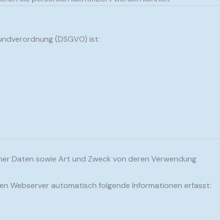
undverordnung (DSGVO) ist:
ner Daten sowie Art und Zweck von deren Verwendung
en Webserver automatisch folgende Informationen erfasst: