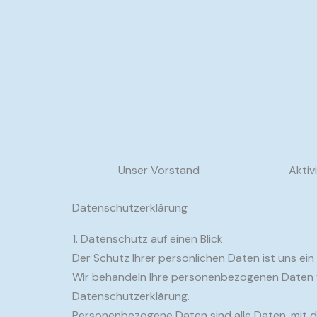
Unser Vorstand
Aktiv
Datenschutzerklärung
1. Datenschutz auf einen Blick
Der Schutz Ihrer persönlichen Daten ist uns ei
Wir behandeln Ihre personenbezogenen Daten v
Datenschutzerklärung.
Personenbezogene Daten sind alle Daten, mit de