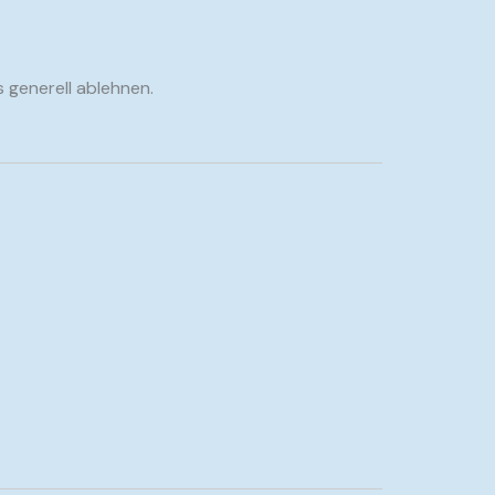
 generell ablehnen.