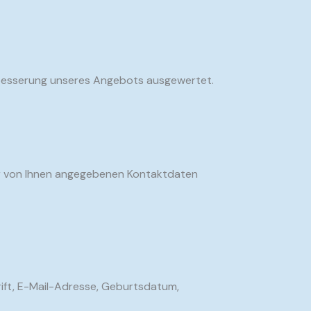
erbesserung unseres Angebots ausgewertet.
er von Ihnen angegebenen Kontaktdaten
rift, E-Mail-Adresse, Geburtsdatum,