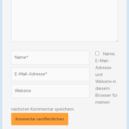
Name*
Name,
E-Mail-
Adresse
E-
und
Mail-
Website in
Adresse*
Website
diesem
Browser für
meinen
nächsten Kommentar speichern.