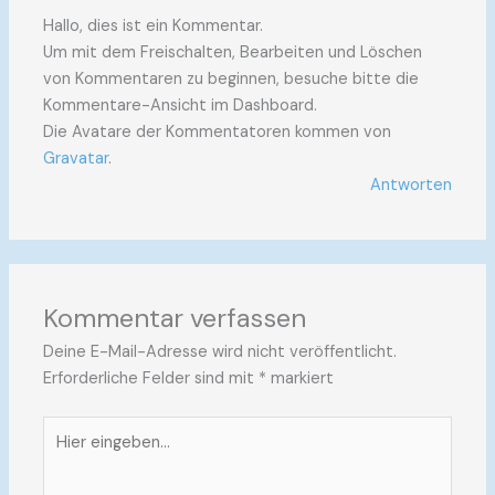
Hallo, dies ist ein Kommentar.
Um mit dem Freischalten, Bearbeiten und Löschen
von Kommentaren zu beginnen, besuche bitte die
Kommentare-Ansicht im Dashboard.
Die Avatare der Kommentatoren kommen von
Gravatar
.
Antworten
Kommentar verfassen
Deine E-Mail-Adresse wird nicht veröffentlicht.
Erforderliche Felder sind mit
*
markiert
Hier
eingeben…